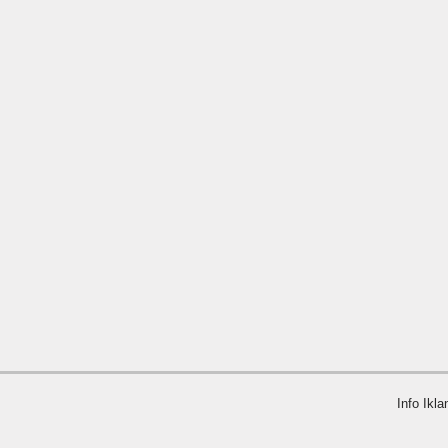
Info Ikla