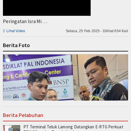
Peringatan Isra Mi . . .

Lihat Video
Selasa, 25 Feb 2025 - Dilihat 654 Kali
Berita Foto
Berita Pelabuhan
PT Terminal Teluk Lamong Datangkan E-RTG Perkuat