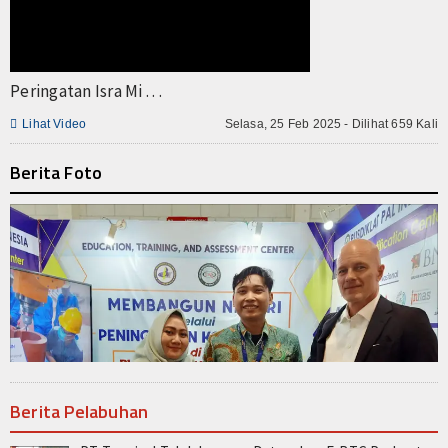
Peringatan Isra Mi . . .

Lihat Video
Selasa, 25 Feb 2025 - Dilihat 659 Kali
Berita Foto
Berita Pelabuhan