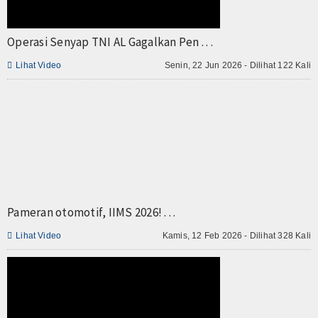
TV
Operasi Senyap TNI AL Gagalkan Pen . . .
Channel

Lihat Video
Senin, 22 Jun 2026 - Dilihat 122 Kali
Pameran otomotif, IIMS 2026! . . .

Lihat Video
Kamis, 12 Feb 2026 - Dilihat 328 Kali