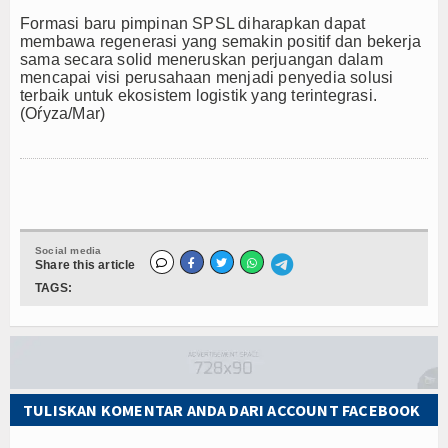
Formasi baru pimpinan SPSL diharapkan dapat
membawa regenerasi yang semakin positif dan bekerja
sama secara solid meneruskan perjuangan dalam
mencapai visi perusahaan menjadi penyedia solusi
terbaik untuk ekosistem logistik yang terintegrasi.
(Oŕyza/Mar)
Social media
Share this article
TAGS:
TULISKAN KOMENTAR ANDA DARI ACCOUNT FACEBOOK