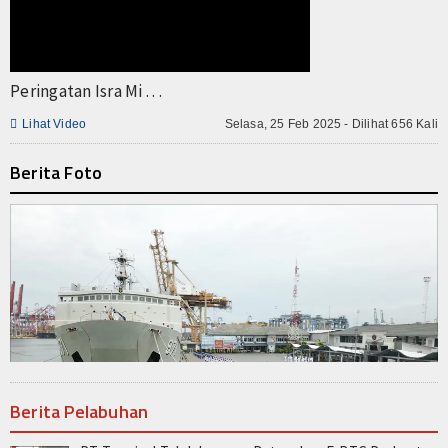
Peringatan Isra Mi . . .

Lihat Video
Selasa, 25 Feb 2025 - Dilihat 656 Kali
Berita Foto
Berita Pelabuhan