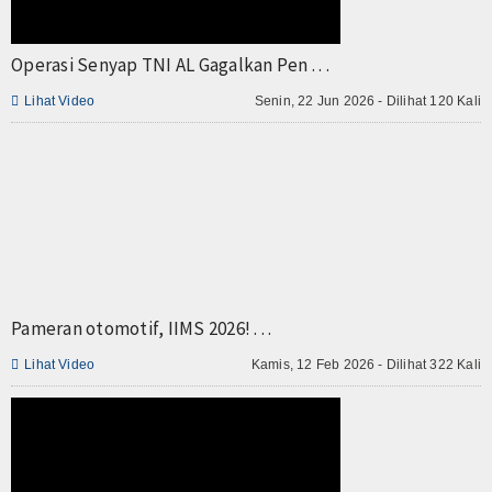
TV
Operasi Senyap TNI AL Gagalkan Pen . . .
Channel

Lihat Video
Senin, 22 Jun 2026 - Dilihat 120 Kali
Pameran otomotif, IIMS 2026! . . .

Lihat Video
Kamis, 12 Feb 2026 - Dilihat 322 Kali