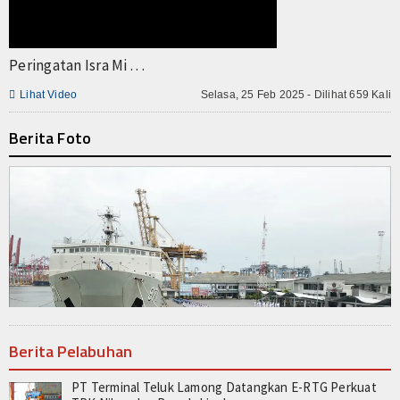
Peringatan Isra Mi . . .

Lihat Video
Selasa, 25 Feb 2025 - Dilihat 659 Kali
Berita Foto
Berita Pelabuhan
PT Terminal Teluk Lamong Datangkan E-RTG Perkuat