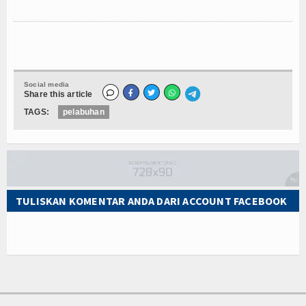
Social media
Share this article
TAGS:
pelabuhan
TULISKAN KOMENTAR ANDA DARI ACCOUNT FACEBOOK