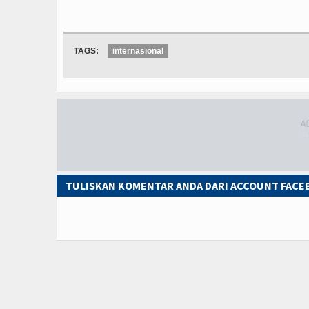
TAGS:
internasional
TULISKAN KOMENTAR ANDA DARI ACCOUNT FAC