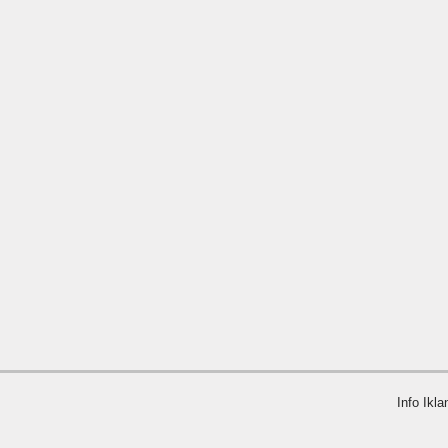
Info Ikla