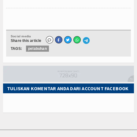
Social media
Share this article
TAGS:
pelabuhan
TULISKAN KOMENTAR ANDA DARI ACCOUNT FACEBOOK