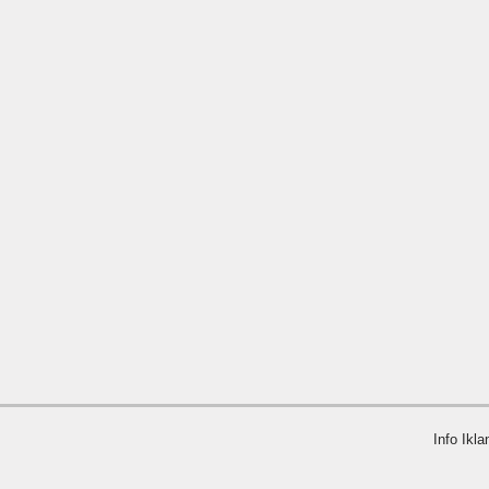
Info Ikla