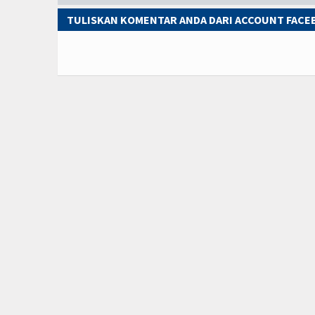
TULISKAN KOMENTAR ANDA DARI ACCOUNT FAC