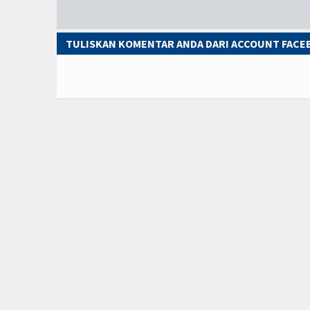
TULISKAN KOMENTAR ANDA DARI ACCOUNT FAC