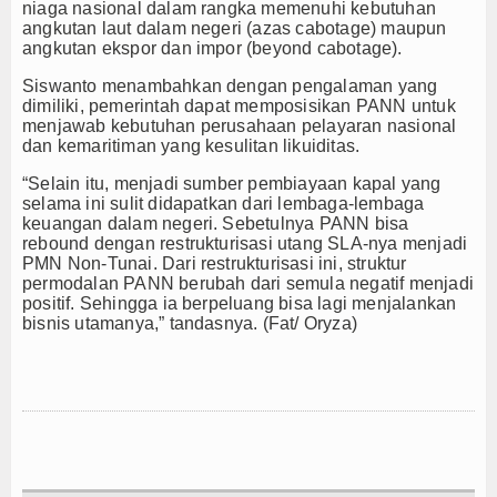
niaga nasional dalam rangka memenuhi kebutuhan
angkutan laut dalam negeri (azas cabotage) maupun
angkutan ekspor dan impor (beyond cabotage).
Siswanto menambahkan dengan pengalaman yang
dimiliki, pemerintah dapat memposisikan PANN untuk
menjawab kebutuhan perusahaan pelayaran nasional
dan kemaritiman yang kesulitan likuiditas.
“Selain itu, menjadi sumber pembiayaan kapal yang
selama ini sulit didapatkan dari lembaga-lembaga
keuangan dalam negeri. Sebetulnya PANN bisa
rebound dengan restrukturisasi utang SLA-nya menjadi
PMN Non-Tunai. Dari restrukturisasi ini, struktur
permodalan PANN berubah dari semula negatif menjadi
positif. Sehingga ia berpeluang bisa lagi menjalankan
bisnis utamanya,” tandasnya. (Fat/ Oryza)