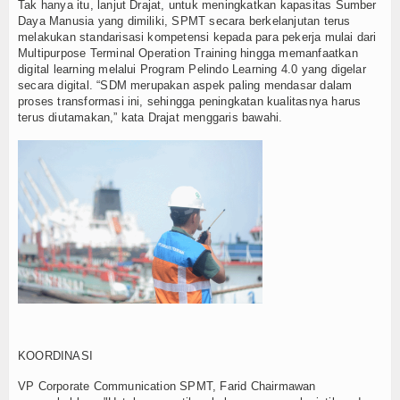
Tak hanya itu, lanjut Drajat, untuk meningkatkan kapasitas Sumber
Daya Manusia yang dimiliki, SPMT secara berkelanjutan terus
melakukan standarisasi kompetensi kepada para pekerja mulai dari
Multipurpose Terminal Operation Training hingga memanfaatkan
digital learning melalui Program Pelindo Learning 4.0 yang digelar
secara digital. “SDM merupakan aspek paling mendasar dalam
proses transformasi ini, sehingga peningkatan kualitasnya harus
terus diutamakan,” kata Drajat menggaris bawahi.
KOORDINASI
VP Corporate Communication SPMT, Farid Chairmawan