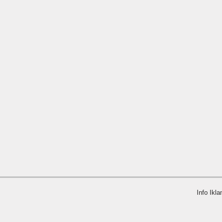
Info Ikla